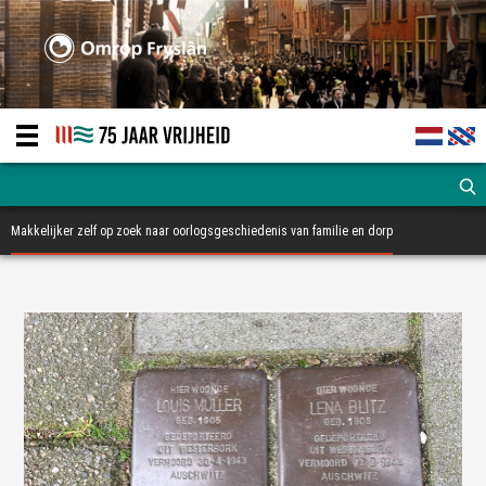
Makkelijker zelf op zoek naar oorlogsgeschiedenis van familie en dorp