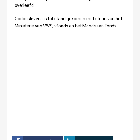
overleefd.
Oorlogslevens is tot stand gekomen met steun van het
Ministerie van VWS, vfonds en het Mondriaan Fonds.