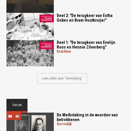
Deel 2: "De terugkeer van Estha
Gobes en Bram Houtkruijer"
Deel 1: "De terugkeer van Evelijn
Roos en Hennie Zilverberg"
drachten
Lees alles over 'Vervolging'
Verzet
De Melkstaking in de woorden van
betrokkenen
gorredijk