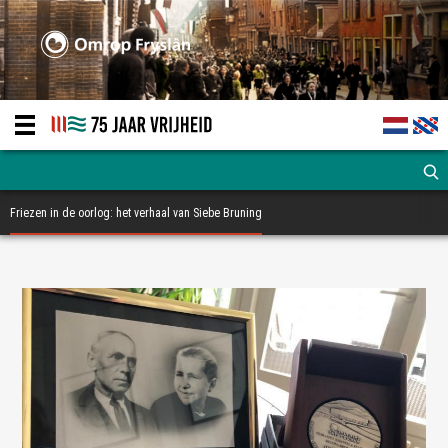
Friezen in de oorlog: het verhaal van Siebe Bruning