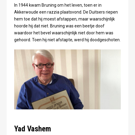
In 1944 kwam Bruning om het leven, toen er in
Akkerwoude een razzia plaatsvond. De Duitsers riepen
hem toe dat hij moest afstappen, maar waarschijnlijk
hoorde hij dat niet. Bruning was een beetje doof
waardoor het bevel waarschijnlijk niet door hem was
gehoord. Toen hij niet afstapte, werd hij doodgeschoten.
Yad Vashem