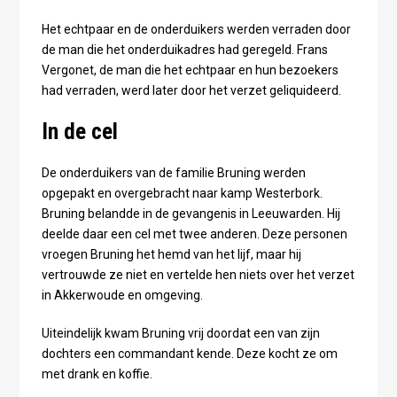
Het echtpaar en de onderduikers werden verraden door
de man die het onderduikadres had geregeld. Frans
Vergonet, de man die het echtpaar en hun bezoekers
had verraden, werd later door het verzet geliquideerd.
In de cel
De onderduikers van de familie Bruning werden
opgepakt en overgebracht naar kamp Westerbork.
Bruning belandde in de gevangenis in Leeuwarden. Hij
deelde daar een cel met twee anderen. Deze personen
vroegen Bruning het hemd van het lijf, maar hij
vertrouwde ze niet en vertelde hen niets over het verzet
in Akkerwoude en omgeving.
Uiteindelijk kwam Bruning vrij doordat een van zijn
dochters een commandant kende. Deze kocht ze om
met drank en koffie.