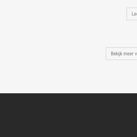
Le
Bekijk meer 