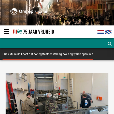
Fries Museum hoopt dat oorlogstentoonstelling ook nog fysiek open kan