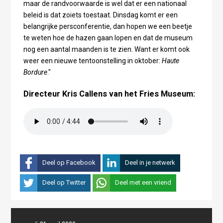
maar de randvoorwaarde is wel dat er een nationaal
beleid is dat zoiets toestaat. Dinsdag komt er een
belangrijke persconferentie, dan hopen we een beetje
te weten hoe de hazen gaan lopen en dat de museum
nog een aantal maanden is te zien. Want er komt ook
weer een nieuwe tentoonstelling in oktober:
Haute
Bordure
."
Directeur Kris Callens van het Fries Museum:
Deel op Facebook
Deel in je netwerk
Deel op Twitter
Deel met een vriend