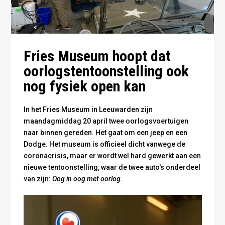
Fries Museum hoopt dat
oorlogstentoonstelling ook
nog fysiek open kan
In het Fries Museum in Leeuwarden zijn
maandagmiddag 20 april twee oorlogsvoertuigen
naar binnen gereden. Het gaat om een jeep en een
Dodge. Het museum is officieel dicht vanwege de
coronacrisis, maar er wordt wel hard gewerkt aan een
nieuwe tentoonstelling, waar de twee auto's onderdeel
van zijn:
Oog in oog met oorlog
.