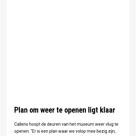
Plan om weer te openen ligt klaar
Callens hoopt de deuren van het museum weer vlug te
openen. "Er is een plan waar we volop mee bezig zijn,