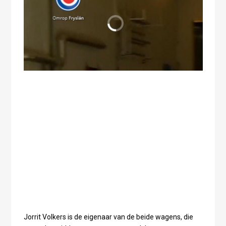
Jorrit Volkers is de eigenaar van de beide wagens, die