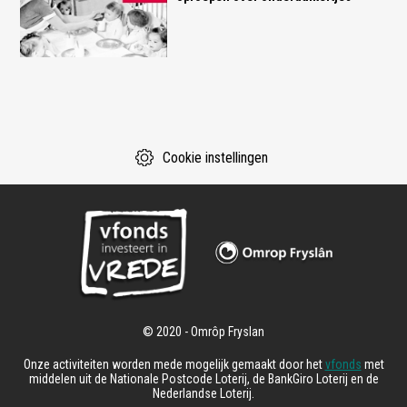
Cookie instellingen
Onze activiteiten worden mede mogelijk gemaakt door het
vfonds
met
middelen uit de Nationale Postcode Loterij, de BankGiro Loterij en de
Nederlandse Loterij.