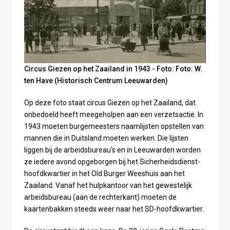
Circus Giezen op het Zaailand in 1943 - Foto: Foto: W.
ten Have (Historisch Centrum Leeuwarden)
Op deze foto staat circus Giezen op het Zaailand, dat
onbedoeld heeft meegeholpen aan een verzetsactie. In
1943 moeten burgemeesters naamlijsten opstellen van
mannen die in Duitsland moeten werken. Die lijsten
liggen bij de arbeidsbureau's en in Leeuwarden worden
ze iedere avond opgeborgen bij het Sicherheidsdienst-
hoofdkwartier in het Old Burger Weeshuis aan het
Zaailand. Vanaf het hulpkantoor van het gewestelijk
arbeidsbureau (aan de rechterkant) moeten de
kaartenbakken steeds weer naar het SD-hoofdkwartier.