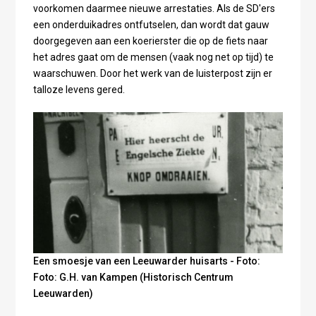
voorkomen daarmee nieuwe arrestaties. Als de SD'ers
een onderduikadres ontfutselen, dan wordt dat gauw
doorgegeven aan een koerierster die op de fiets naar
het adres gaat om de mensen (vaak nog net op tijd) te
waarschuwen. Door het werk van de luisterpost zijn er
talloze levens gered.
Een smoesje van een Leeuwarder huisarts - Foto:
Foto: G.H. van Kampen (Historisch Centrum
Leeuwarden)