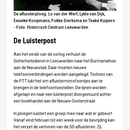
De afluisterploeg: Lo van der Werf, Lykle van Dijk,
Eeuwke Koopmans, Fokke Sierksma en Teake Kuipers
- Foto: Historisch Centrum Leeuwarden
De Luisterpost
Aan het einde van de oorlog verhuist de
Sicherheitsdienst in Leeuwarden naar het Burmaniahuis
aan de Nieuwstad. Daar moeten nieuwe
telefoonverbindingen worden aangelegd. Technici van
de PTT lukt het om afluistermicrofoontjes aan te
brengen in de telefoontoestellen. Die lijnen worden
afgetapt en naar een luisterpost doorgestuurd achter
een boekhandel aan de Nieuwe Oosterstraat.
In ploegen luistert een groep mee naar wat er gebeurt.
Vanaf eind februari tot een week voor de bevrijding kan
het verzet de verhoren van de SD afluisteren. Zij