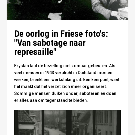
De oorlog in Friese foto's:
"Van sabotage naar
represaille"
Fryslân laat de bezetting niet zomaar gebeuren. Als
veel mensen in 1943 verplicht in Duitsland moeten
werken, breekt een werkstaking uit. Een keerpunt, want
het maakt dat het verzet zich meer organiseert.
Sommige mensen duiken onder, saboteren en doen
er alles aan om tegenstand te bieden.