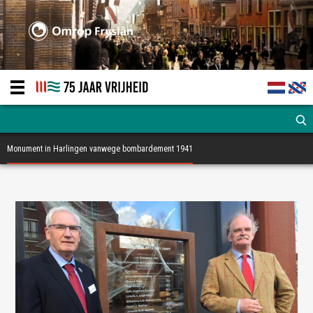
Monument in Harlingen vanwege bombardement 1941