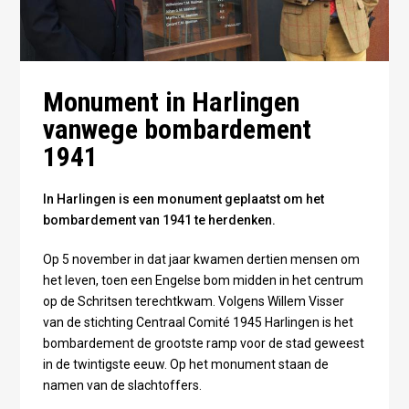
Monument in Harlingen
vanwege bombardement
1941
In Harlingen is een monument geplaatst om het
bombardement van 1941 te herdenken.
Op 5 november in dat jaar kwamen dertien mensen om
het leven, toen een Engelse bom midden in het centrum
op de Schritsen terechtkwam. Volgens Willem Visser
van de stichting Centraal Comité 1945 Harlingen is het
bombardement de grootste ramp voor de stad geweest
in de twintigste eeuw. Op het monument staan de
namen van de slachtoffers.