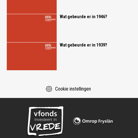
Wat gebeurde er in 1946?
Wat gebeurde er in 1939?
Cookie instellingen